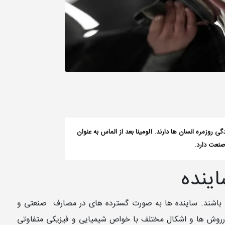
گی روزمره انسان ها دارند. آلومینا بعد از الماس به عنوان
صنعت دارد.
ینده
می باشند. ساینده ها به صورت گسترده های در مصارف صنعتی و
درروش ها و اشکال مختلف با خواص شیمیایی و فیزیکی متفاوتی