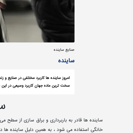
صنایع ساینده
ساینده
امروز ساینده ها کاربرد مختلفی در صنایع و زند
سخت ترین ماده جهان کاربرد وسیعی در این 
سا
ساینده ها قادر به باربرداری و براق سازی از سطح 
خانگی استفاده می شود ، به همین دلیل ساینده ها 