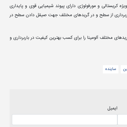
ه کریستالی و مورفولوژی دارای پیوند شیمیایی قوی و پایداری
باربرداری از سطح و در گریدهای مختلف جهت صیقل دادن سطح در
گریدهای مختلف آلومینا را برای کسب بهترین کیفیت در باربرداری و
ن
ساینده
ایمیل