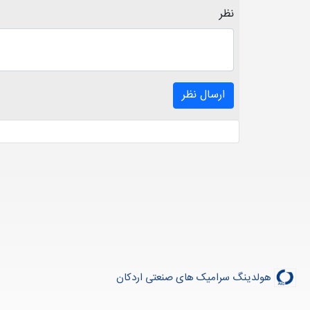
نظر
ارسال نظر
هولدینگ سرامیک های صنعتی اردکان