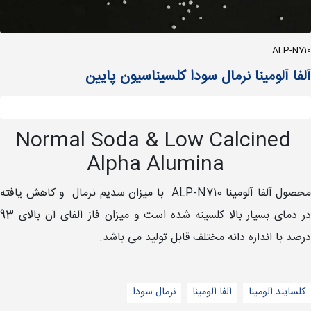
ALP-N710
آلفا آلومینا نرمال سودا کلسیناسیون پایین
Normal Soda & Low Calcined
Alpha Alumina
محصول آلفا آلومینا ALP-N710 با میزان سدیم نرمال و کاهش یافته
در دمای بسیار بالا کلسینه شده است و میزان فاز آلفای آن بالای 93
درصد با اندازه دانه مختلف قابل تولید می باشد.
کلسایند آلومینا
آلفا آلومینا
نرمال سودا