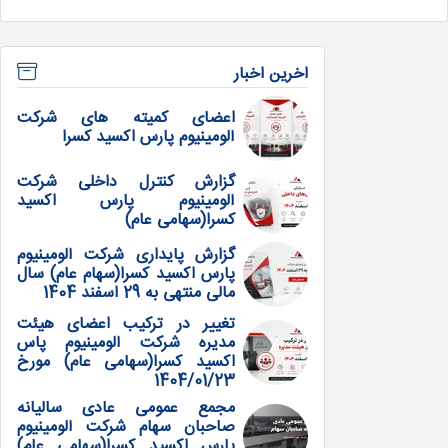
اخرین اخبار
اعضای کمیته های شرکت
آلومینیوم پارس اکسید کسرا
گزارش کنترل داخلی شرکت
آلومینیوم پارس اکسید
کسرا(سهامی عام)
گزارش پایداری شرکت آلومینیوم
پارس اکسید کسرا(سهام عام) سال
مالی منتهی به 29 اسفند 1404
تغییر در ترکیب اعضای هیئت
مدیره شرکت آلومینیوم پاس
اکسید کسرا(سهامی عام) مورخ
1404/01/23
مجمع عمومی عادی سالیانه
صاحبان سهام شرکت آلومینیوم
پارس اکسید کسرا(سهامی عام)