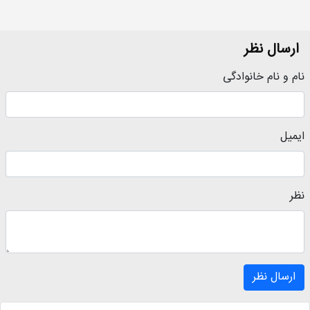
ارسال نظر
نام و نام خانوادگی
ایمیل
نظر
ارسال نظر