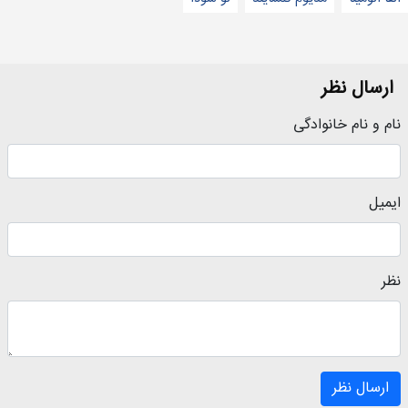
ارسال نظر
نام و نام خانوادگی
ایمیل
نظر
ارسال نظر